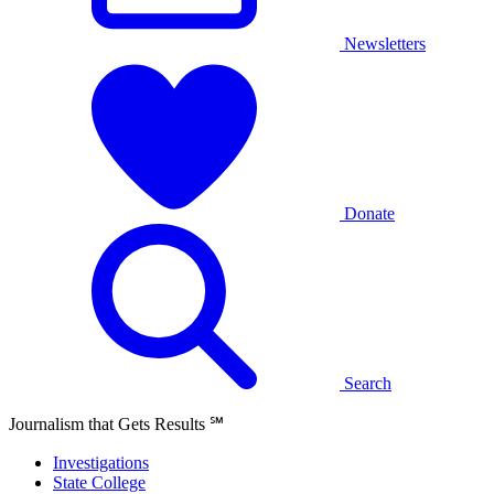
Newsletters
Donate
Search
Journalism that Gets Results
℠
Investigations
State College