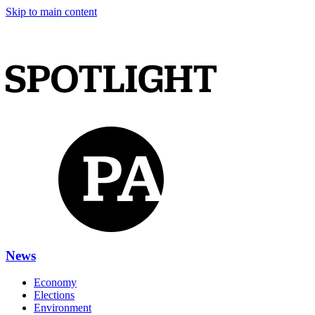
Skip to main content
News
Economy
Elections
Environment