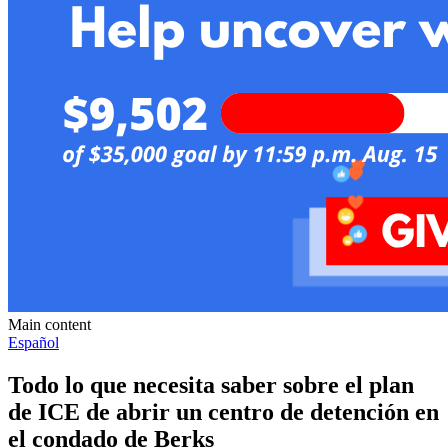
Main content
Español
Todo lo que necesita saber sobre el plan
de ICE de abrir un centro de detención en
el condado de Berks