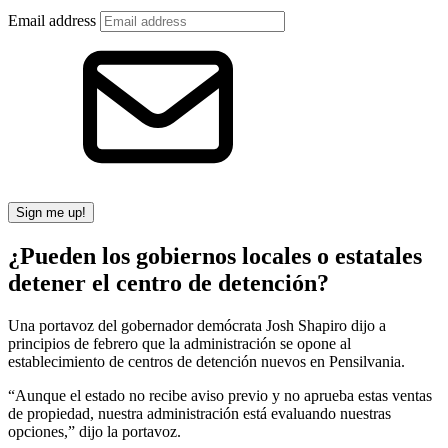
Email address
Sign me up!
¿Pueden los gobiernos locales o estatales
detener el centro de detención?
Una portavoz del gobernador demócrata Josh Shapiro dijo a
principios de febrero que la administración se opone al
establecimiento de centros de detención nuevos en Pensilvania.
“Aunque el estado no recibe aviso previo y no aprueba estas ventas
de propiedad, nuestra administración está evaluando nuestras
opciones,” dijo la portavoz.