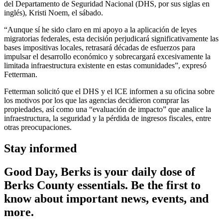
del Departamento de Seguridad Nacional (DHS, por sus siglas en
inglés), Kristi Noem, el sábado.
“Aunque sí he sido claro en mi apoyo a la aplicación de leyes
migratorias federales, esta decisión perjudicará significativamente las
bases impositivas locales, retrasará décadas de esfuerzos para
impulsar el desarrollo económico y sobrecargará excesivamente la
limitada infraestructura existente en estas comunidades”, expresó
Fetterman.
Fetterman solicitó que el DHS y el ICE informen a su oficina sobre
los motivos por los que las agencias decidieron comprar las
propiedades, así como una “evaluación de impacto” que analice la
infraestructura, la seguridad y la pérdida de ingresos fiscales, entre
otras preocupaciones.
Stay informed
Good Day, Berks is your daily dose of
Berks County essentials. Be the first to
know about important news, events, and
more.