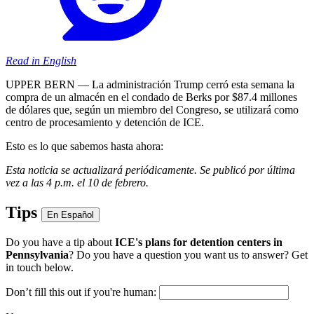
Read in English
UPPER BERN — La administración Trump cerró esta semana la
compra de un almacén en el condado de Berks por $87.4 millones
de dólares que, según un miembro del Congreso, se utilizará como
centro de procesamiento y detención de ICE.
Esto es lo que sabemos hasta ahora:
Esta noticia se actualizará periódicamente. Se publicó por última
vez a las 4 p.m. el 10 de febrero.
Tips
En Español
Do you have a tip about
ICE's plans for detention centers in
Pennsylvania
? Do you have a question you want us to answer? Get
in touch below.
Don’t fill this out if you're human: