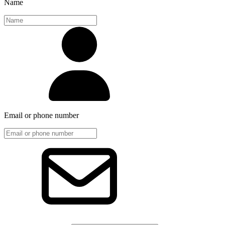
Name
Email or phone number