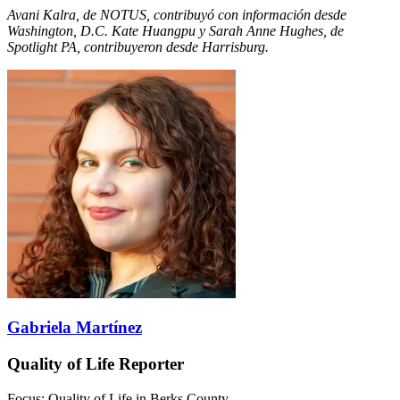
Avani Kalra, de NOTUS, contribuyó con información desde
Washington, D.C. Kate Huangpu y Sarah Anne Hughes, de
Spotlight PA, contribuyeron desde Harrisburg.
Gabriela Martínez
Quality of Life Reporter
Focus: Quality of Life in Berks County