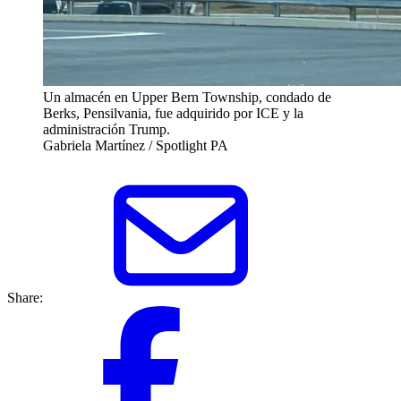
Un almacén en Upper Bern Township, condado de
Berks, Pensilvania, fue adquirido por ICE y la
administración Trump.
Gabriela Martínez / Spotlight PA
Share: